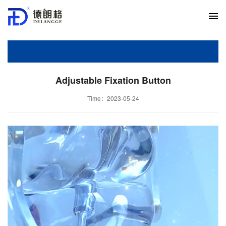
Adjustable Fixation Button
Time：2023-05-24