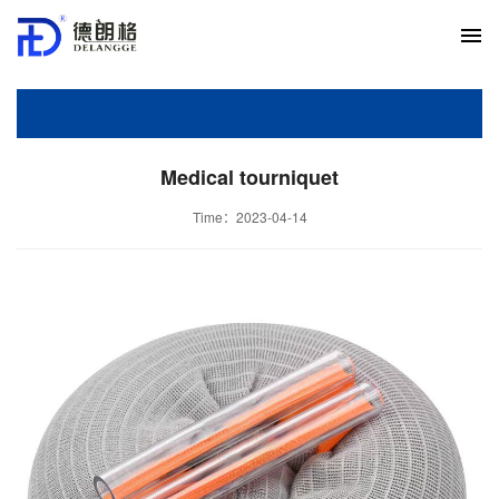
Medical tourniquet
Time：2023-04-14